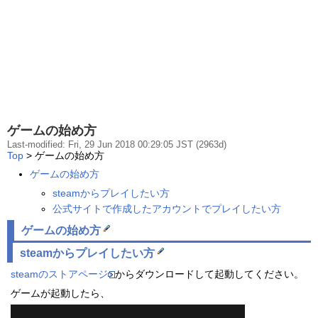
ゲームの始め方
Last-modified: Fri, 29 Jun 2018 00:29:05 JST (2963d)
Top
> ゲームの始め方
ゲームの始め方
steamからプレイしたい方
公式サイトで作成したアカウントでプレイしたい方
ゲームの始め方
steamからプレイしたい方
steamのストアページ
からダウンロードして起動してください。
ゲームが起動したら、