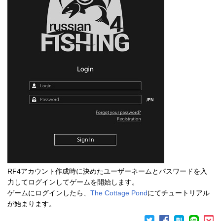
RF4アカウント作成時に決めたユーザーネームとパスワードを入
力してログインしてゲームを開始します。
ゲームにログインしたら、
The Cottage Pond
にてチュートリアル
が始まります。