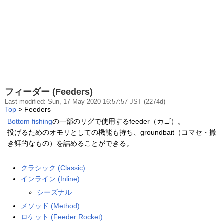
フィーダー (Feeders)
Last-modified: Sun, 17 May 2020 16:57:57 JST (2274d)
Top
> Feeders
Bottom fishing
の一部のリグで使用するfeeder（カゴ）。
投げるためのオモリとしての機能も持ち、groundbait（コマセ・撒
き餌的なもの）を詰めることができる。
クラシック (Classic)
インライン (Inline)
シーズナル
メソッド (Method)
ロケット (Feeder Rocket)