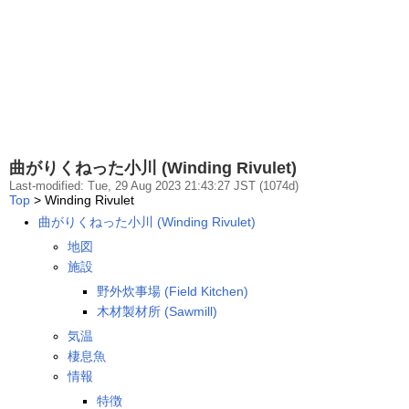
曲がりくねった小川 (Winding Rivulet)
Last-modified: Tue, 29 Aug 2023 21:43:27 JST (1074d)
Top
> Winding Rivulet
曲がりくねった小川 (Winding Rivulet)
地図
施設
野外炊事場 (Field Kitchen)
木材製材所 (Sawmill)
気温
棲息魚
情報
特徴