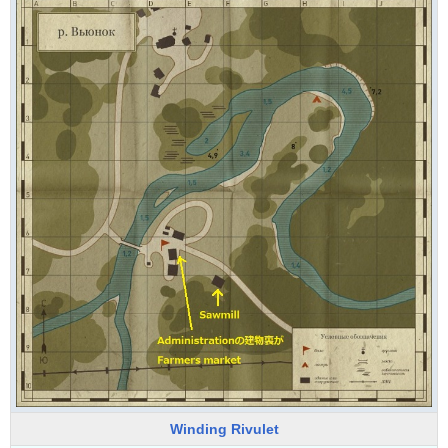
Winding Rivulet