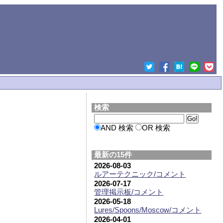
検索
AND 検索
OR 検索
最新の15件
2026-08-03
ルアーテクニック/コメント
2026-07-17
管理掲示板/コメント
2026-05-18
Lures/Spoons/Moscow/コメント
2026-04-01