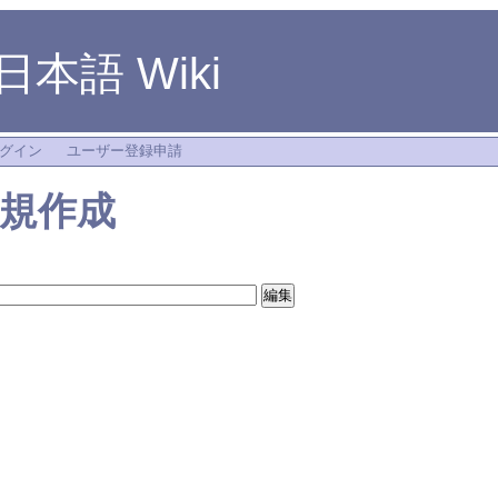
4 日本語 Wiki
グイン
ユーザー登録申請
規作成