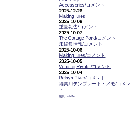
Accessories/コメント
2025-12-26
Making lures
2025-10-08
重量報告/コメント
2025-10-07
The Cottage Pond/コメント
未編集情報/コメント
2025-10-06
Making lures/コメント
2025-10-05
Winding Rivulet/コメント
2025-10-04
Belaya River/コメント
編集用テンプレート・メモ/コメン
ト
編集:
SideBar