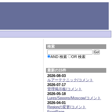
検索
AND 検索
OR 検索
最新の15件
2026-08-03
ルアーテクニック/コメント
2026-07-17
管理掲示板/コメント
2026-05-18
Lures/Spoons/Moscow/コメント
2026-04-01
Regionの変更/コメント
FrontPage