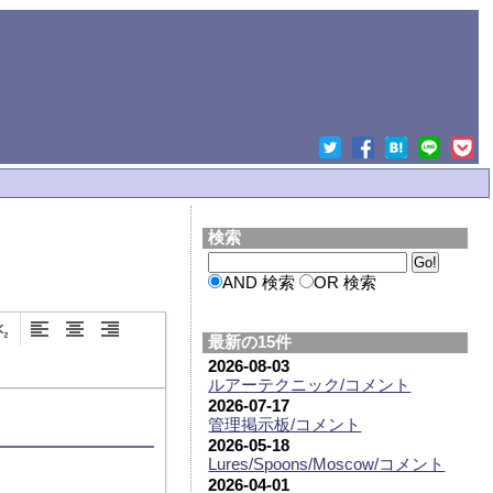
検索
AND 検索
OR 検索
最新の15件
2026-08-03
ルアーテクニック/コメント
2026-07-17
管理掲示板/コメント
2026-05-18
Lures/Spoons/Moscow/コメント
2026-04-01