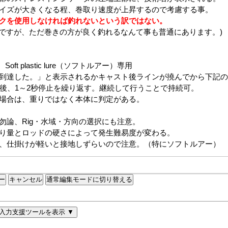
通常編集モードに切り替える
入力支援ツールを表示 ▼