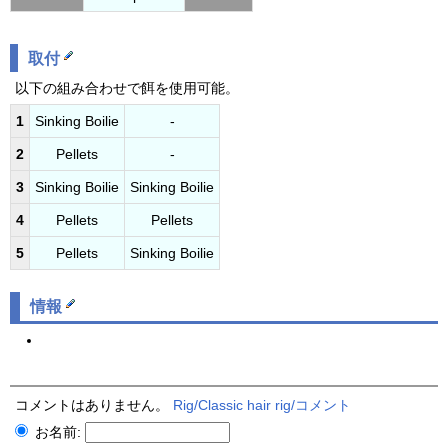
取付
以下の組み合わせで餌を使用可能。
1
Sinking Boilie
-
2
Pellets
-
3
Sinking Boilie
Sinking Boilie
4
Pellets
Pellets
5
Pellets
Sinking Boilie
情報
コメントはありません。
Rig/Classic hair rig/コメント
お名前: