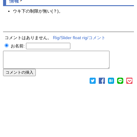
情報
ウキ下の制限が無い(？)。
コメントはありません。
Rig/Slider float rig/コメント
お名前: