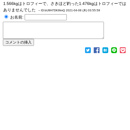
1.566kgはトロフィーで、さきほど釣った1.476kgはトロフィーでは
ありませんでした
--
ID:bU9H7DK8lmQ
2021-04-08 (木) 03:55:59
お名前: