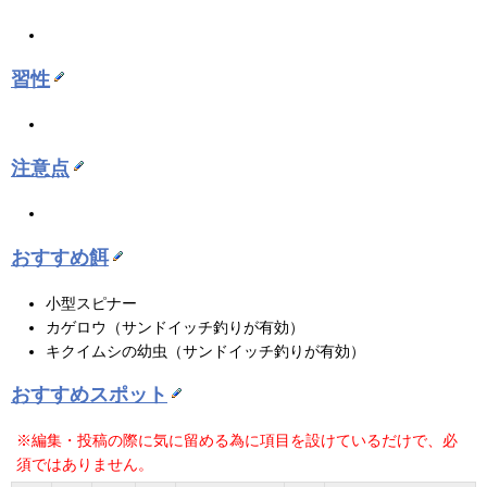
習性
注意点
おすすめ餌
小型スピナー
カゲロウ（サンドイッチ釣りが有効）
キクイムシの幼虫（サンドイッチ釣りが有効）
おすすめスポット
※編集・投稿の際に気に留める為に項目を設けているだけで、必
須ではありません。