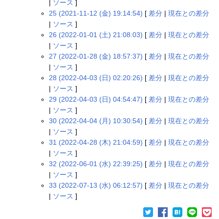
|
ソース
]
25 (2021-11-12 (金) 19:14:54)
[
差分
|
現在との差分
|
ソース
]
26 (2022-01-01 (土) 21:08:03)
[
差分
|
現在との差分
|
ソース
]
27 (2022-01-28 (金) 18:57:37)
[
差分
|
現在との差分
|
ソース
]
28 (2022-04-03 (日) 02:20:26)
[
差分
|
現在との差分
|
ソース
]
29 (2022-04-03 (日) 04:54:47)
[
差分
|
現在との差分
|
ソース
]
30 (2022-04-04 (月) 10:30:54)
[
差分
|
現在との差分
|
ソース
]
31 (2022-04-28 (木) 21:04:59)
[
差分
|
現在との差分
|
ソース
]
32 (2022-06-01 (水) 22:39:25)
[
差分
|
現在との差分
|
ソース
]
33 (2022-07-13 (水) 06:12:57)
[
差分
|
現在との差分
|
ソース
]