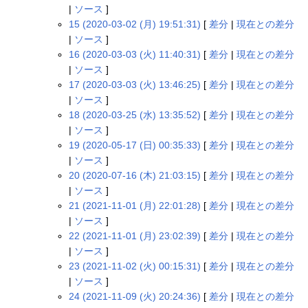
|
ソース
]
15 (2020-03-02 (月) 19:51:31)
[
差分
|
現在との差分
|
ソース
]
16 (2020-03-03 (火) 11:40:31)
[
差分
|
現在との差分
|
ソース
]
17 (2020-03-03 (火) 13:46:25)
[
差分
|
現在との差分
|
ソース
]
18 (2020-03-25 (水) 13:35:52)
[
差分
|
現在との差分
|
ソース
]
19 (2020-05-17 (日) 00:35:33)
[
差分
|
現在との差分
|
ソース
]
20 (2020-07-16 (木) 21:03:15)
[
差分
|
現在との差分
|
ソース
]
21 (2021-11-01 (月) 22:01:28)
[
差分
|
現在との差分
|
ソース
]
22 (2021-11-01 (月) 23:02:39)
[
差分
|
現在との差分
|
ソース
]
23 (2021-11-02 (火) 00:15:31)
[
差分
|
現在との差分
|
ソース
]
24 (2021-11-09 (火) 20:24:36)
[
差分
|
現在との差分