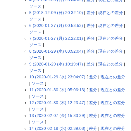
ソース
]
5 (2018-12-09 (日) 20:32:10)
[
差分
|
現在との差分
|
ソース
]
6 (2020-01-27 (月) 00:53:53)
[
差分
|
現在との差分
|
ソース
]
7 (2020-01-27 (月) 22:22:01)
[
差分
|
現在との差分
|
ソース
]
8 (2020-01-29 (水) 03:52:04)
[
差分
|
現在との差分
|
ソース
]
9 (2020-01-29 (水) 10:19:47)
[
差分
|
現在との差分
|
ソース
]
10 (2020-01-29 (水) 23:04:07)
[
差分
|
現在との差分
|
ソース
]
11 (2020-01-30 (木) 05:06:13)
[
差分
|
現在との差分
|
ソース
]
12 (2020-01-30 (木) 12:23:47)
[
差分
|
現在との差分
|
ソース
]
13 (2020-02-07 (金) 15:33:39)
[
差分
|
現在との差分
|
ソース
]
14 (2020-02-19 (水) 02:39:08)
[
差分
|
現在との差分