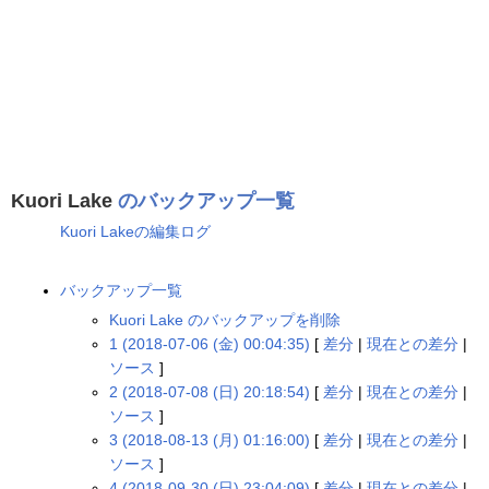
Kuori Lake
のバックアップ一覧
Kuori Lakeの編集ログ
バックアップ一覧
Kuori Lake のバックアップを削除
1 (2018-07-06 (金) 00:04:35)
[
差分
|
現在との差分
|
ソース
]
2 (2018-07-08 (日) 20:18:54)
[
差分
|
現在との差分
|
ソース
]
3 (2018-08-13 (月) 01:16:00)
[
差分
|
現在との差分
|
ソース
]
4 (2018-09-30 (日) 23:04:09)
[
差分
|
現在との差分
|