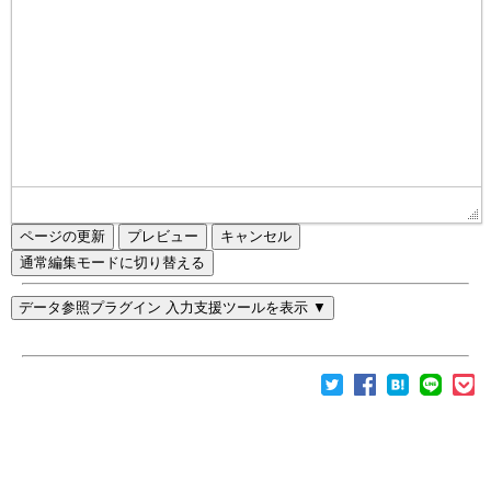
ページの更新
通常編集モードに切り替える
データ参照プラグイン 入力支援ツールを表示 ▼