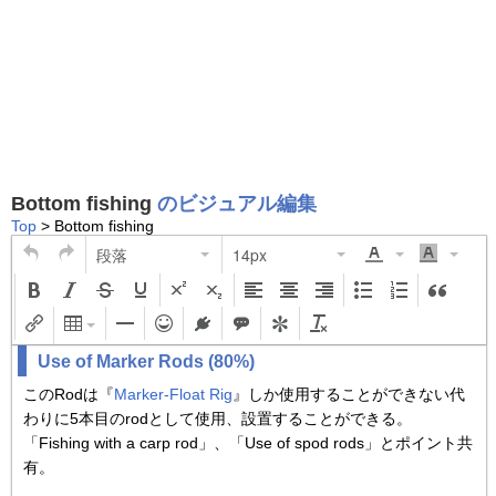
Bottom fishing
のビジュアル編集
Top
> Bottom fishing
段落
14px