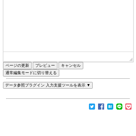
ページの更新
通常編集モードに切り替える
データ参照プラグイン 入力支援ツールを表示 ▼