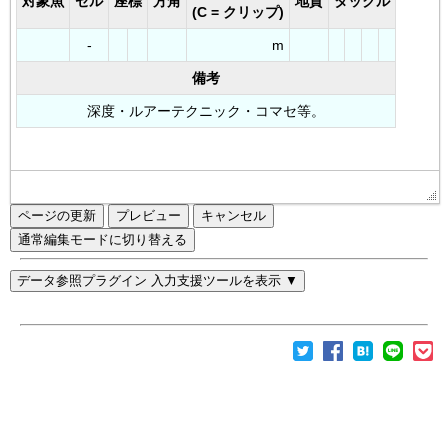
ページの更新
通常編集モードに切り替える
データ参照プラグイン 入力支援ツールを表示 ▼