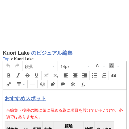
Kuori Lake
のビジュアル編集
Top
> Kuori Lake
段落
14px