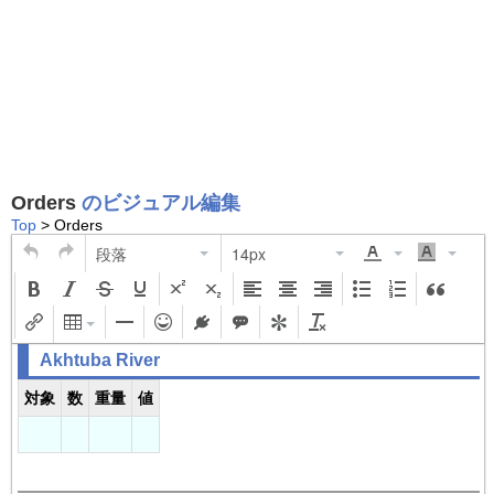
Orders
のビジュアル編集
Top
> Orders
段落
14px