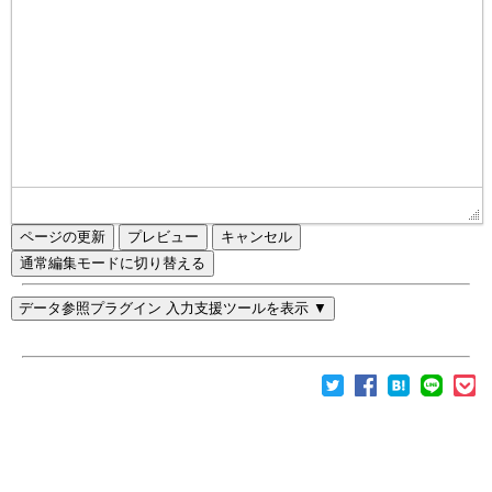
ページの更新
通常編集モードに切り替える
データ参照プラグイン 入力支援ツールを表示 ▼