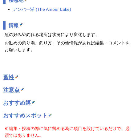
棲息地
アンバー湖 (
The Amber Lake
)
情報
魚の好みや釣れる場所は状況により変化します。
お勧めの釣り場、釣り方、その他情報があれば編集・コメントを
お願いします。
習性
注意点
おすすめ餌
おすすめスポット
※編集・投稿の際に気に留める為に項目を設けているだけで、必
須ではありません。