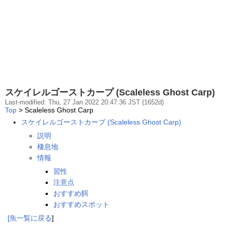
スケイレルゴーストカープ (Scaleless Ghost Carp)
Last-modified: Thu, 27 Jan 2022 20:47:36 JST (1652d)
Top
> Scaleless Ghost Carp
スケイレルゴーストカープ (Scaleless Ghost Carp)
説明
棲息地
情報
習性
注意点
おすすめ餌
おすすめスポット
[
魚一覧
に戻る
]